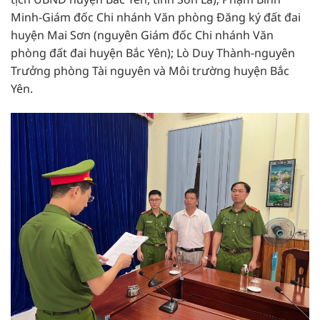
Minh-Giám đốc Chi nhánh Văn phòng Đăng ký đất đai
huyện Mai Sơn (nguyên Giám đốc Chi nhánh Văn
phòng đất đai huyện Bắc Yên); Lò Duy Thành-nguyên
Trưởng phòng Tài nguyên và Môi trường huyện Bắc
Yên.