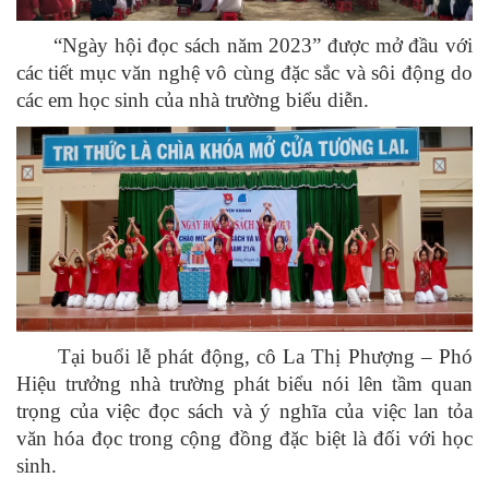
“Ngày hội đọc sách năm 2023” được mở đầu với
các tiết mục văn nghệ vô cùng đặc sắc và sôi động do
các em học sinh của nhà trường biểu diễn.
Tại buổi lễ phát động, cô La Thị Phượng – Phó
Hiệu trưởng nhà trường phát biểu nói lên tầm quan
trọng của việc đọc sách và ý nghĩa của việc lan tỏa
văn hóa đọc trong cộng đồng đặc biệt là đối với học
sinh.