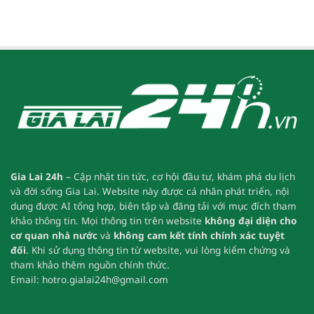
Gia Lai 24h
– Cập nhật tin tức, cơ hội đầu tư, khám phá du lịch
và đời sống Gia Lai.
Website này được cá nhân phát triển, nội
dung được AI tổng hợp, biên tập và đăng tải với mục đích tham
khảo thông tin.
Mọi thông tin trên website
không đại diện cho
cơ quan nhà nước
và
không cam kết tính chính xác tuyệt
đối
.
Khi sử dụng thông tin từ website, vui lòng kiểm chứng và
tham khảo thêm nguồn chính thức.
Email:
hotro.gialai24h@gmail.com