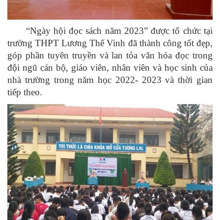
“Ngày hội đọc sách năm 2023” được tổ chức tại
trường THPT Lương Thế Vinh đã thành công tốt đẹp,
góp phần tuyên truyền và lan tỏa văn hóa đọc trong
đội ngũ cán bộ, giáo viên, nhân viên và học sinh của
nhà trường trong năm học 2022- 2023 và thời gian
tiếp theo.