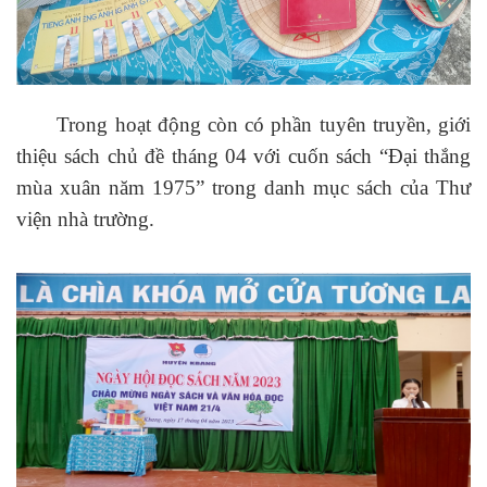
Trong hoạt động còn có phần tuyên truyền, giới
thiệu sách chủ đề tháng 04 với cuốn sách “Đại thắng
mùa xuân năm 1975” trong danh mục sách của Thư
viện nhà trường.