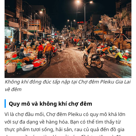
Không khí đông đúc tấp nập tại Chợ đêm Pleiku Gia Lai
về đêm
Quy mô và không khí chợ đêm
Vì là chợ đầu mối, Chợ đêm Pleiku có quy mô khá lớn
với sự đa dạng về hàng hóa. Bạn có thể tìm thấy từ
thực phẩm tươi sống, hải sản, rau củ quả đến đồ gia