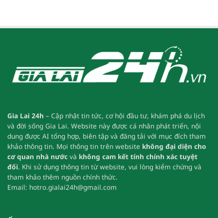
Gia Lai 24h
– Cập nhật tin tức, cơ hội đầu tư, khám phá du lịch
và đời sống Gia Lai.
Website này được cá nhân phát triển, nội
dung được AI tổng hợp, biên tập và đăng tải với mục đích tham
khảo thông tin.
Mọi thông tin trên website
không đại diện cho
cơ quan nhà nước
và
không cam kết tính chính xác tuyệt
đối
.
Khi sử dụng thông tin từ website, vui lòng kiểm chứng và
tham khảo thêm nguồn chính thức.
Email:
hotro.gialai24h@gmail.com