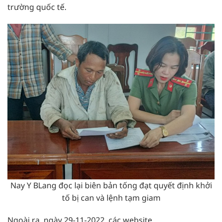
trường quốc tế.
Nay Y BLang đọc lại biên bản tống đạt quyết định khởi
tố bị can và lệnh tạm giam
Ngoài ra, ngày 29-11-2022, các website