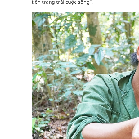
tiền trang trải cuộc sống”.