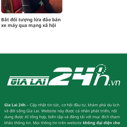
Bắt đối tượng lừa đảo bán
xe máy qua mạng xã hội
Gia Lai 24h
– Cập nhật tin tức, cơ hội đầu tư, khám phá du lịch
và đời sống Gia Lai.
Website này được cá nhân phát triển, nội
dung được AI tổng hợp, biên tập và đăng tải với mục đích tham
khảo thông tin.
Mọi thông tin trên website
không đại diện cho