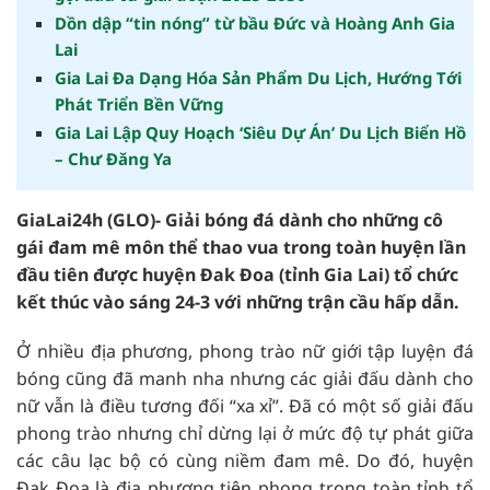
Dồn dập “tin nóng” từ bầu Đức và Hoàng Anh Gia
Lai
Gia Lai Đa Dạng Hóa Sản Phẩm Du Lịch, Hướng Tới
Phát Triển Bền Vững
Gia Lai Lập Quy Hoạch ‘Siêu Dự Án’ Du Lịch Biển Hồ
– Chư Đăng Ya
GiaLai24h (GLO)- Giải bóng đá dành cho những cô
gái đam mê môn thể thao vua trong toàn huyện lần
đầu tiên được huyện Đak Đoa (tỉnh Gia Lai) tổ chức
kết thúc vào sáng 24-3 với những trận cầu hấp dẫn.
Ở nhiều địa phương, phong trào nữ giới tập luyện đá
bóng cũng đã manh nha nhưng các giải đấu dành cho
nữ vẫn là điều tương đối “xa xỉ”. Đã có một số giải đấu
phong trào nhưng chỉ dừng lại ở mức độ tự phát giữa
các câu lạc bộ có cùng niềm đam mê. Do đó, huyện
Đak Đoa là địa phương tiên phong trong toàn tỉnh tổ