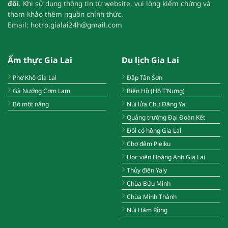
đối
.
Khi sử dụng thông tin từ website, vui lòng kiểm chứng và
tham khảo thêm nguồn chính thức.
Email:
hotro.gialai24h@gmail.com
Ẩm thực Gia Lai
Du lịch Gia Lai
Phở Khô Gia Lai
Đập Tân Sơn
Gà Nướng Cơm Lam
Biển Hồ (Hồ T’Nưng)
Bò một nắng
Núi lửa Chư Đăng Ya
Quảng trường Đại Đoàn Kết
Đồi cỏ hồng Gia Lai
Chợ đêm Pleiku
Học viện Hoàng Anh Gia Lai
Thủy điện Yaly
Chùa Bửu Minh
Chùa Minh Thành
Núi Hàm Rồng