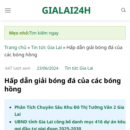
Bỏ
GIALAI24H
qua
nội
dung
Mẹo nhỏ:
Tìm kiếm ngay
Trang chủ
»
Tin tức Gia Lai
»
Hấp dẫn giải bóng đá của
các bóng hồng
Tin tức Gia Lai
647 lượt xem
23/06/2024
Hấp dẫn giải bóng đá của các bóng
hồng
Phân Tích Chuyên Sâu Khu Đô Thị Tường Vân 2 Gia
Lai
UBND tỉnh Gia Lai công bố danh mục 416 dự án kêu
gọi đầu tư giai đoạn 2025-2030