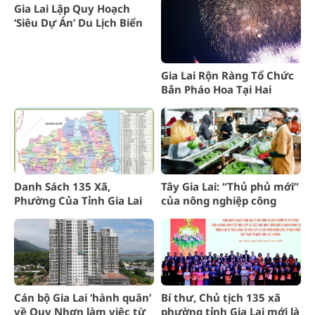
Gia Lai Lập Quy Hoạch
‘Siêu Dự Án’ Du Lịch Biển
Hồ – Chư Đăng Ya
Gia Lai Rộn Ràng Tổ Chức
Bắn Pháo Hoa Tại Hai
Quảng Trường Lớn
Danh Sách 135 Xã,
Tây Gia Lai: “Thủ phủ mới”
Phường Của Tỉnh Gia Lai
của nông nghiệp công
Mới Nhất
nghệ cao
Cán bộ Gia Lai ‘hành quân’
Bí thư, Chủ tịch 135 xã
về Quy Nhơn làm việc từ
phường tỉnh Gia Lai mới là