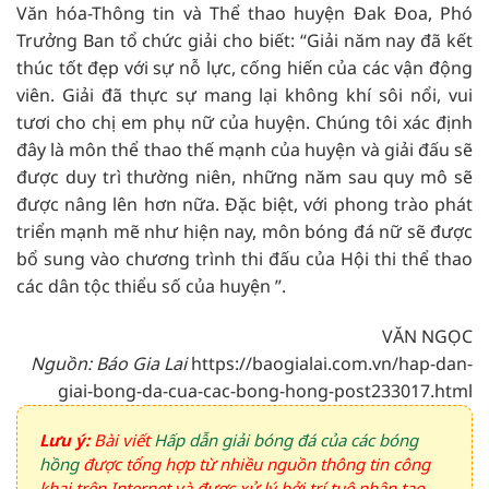
Văn hóa-Thông tin và Thể thao huyện Đak Đoa, Phó
Trưởng Ban tổ chức giải cho biết: “Giải năm nay đã kết
thúc tốt đẹp với sự nỗ lực, cống hiến của các vận động
viên. Giải đã thực sự mang lại không khí sôi nổi, vui
tươi cho chị em phụ nữ của huyện. Chúng tôi xác định
đây là môn thể thao thế mạnh của huyện và giải đấu sẽ
được duy trì thường niên, những năm sau quy mô sẽ
được nâng lên hơn nữa. Đặc biệt, với phong trào phát
triển mạnh mẽ như hiện nay, môn bóng đá nữ sẽ được
bổ sung vào chương trình thi đấu của Hội thi thể thao
các dân tộc thiểu số của huyện ”.
VĂN NGỌC
Nguồn: Báo Gia Lai
https://baogialai.com.vn/hap-dan-
giai-bong-da-cua-cac-bong-hong-post233017.html
Lưu ý:
Bài viết
Hấp dẫn giải bóng đá của các bóng
hồng
được tổng hợp từ nhiều nguồn thông tin công
khai trên Internet và được xử lý bởi trí tuệ nhân tạo