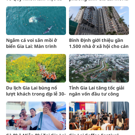
1/7: Bình Định chuẩn bị
những ai?
nhà ở xã hội
Ngắm cá voi săn mồi ở
Bình Định giới thiệu gần
biển Gia Lai: Màn trình
1.500 nhà ở xã hội cho cán
diễn ngoạn mục của “gã
bộ Gia Lai
khổng lồ”
Du lịch Gia Lai bùng nổ
Tỉnh Gia Lai tăng tốc giải
lượt khách trong dịp lễ 30-
ngân vốn đầu tư công
4 và 1-5
năm 2025