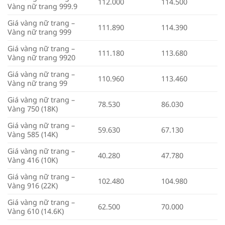
112.000
114.500
Vàng nữ trang 999.9
Giá vàng nữ trang –
111.890
114.390
Vàng nữ trang 999
Giá vàng nữ trang –
111.180
113.680
Vàng nữ trang 9920
Giá vàng nữ trang –
110.960
113.460
Vàng nữ trang 99
Giá vàng nữ trang –
78.530
86.030
Vàng 750 (18K)
Giá vàng nữ trang –
59.630
67.130
Vàng 585 (14K)
Giá vàng nữ trang –
40.280
47.780
Vàng 416 (10K)
Giá vàng nữ trang –
102.480
104.980
Vàng 916 (22K)
Giá vàng nữ trang –
62.500
70.000
Vàng 610 (14.6K)