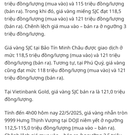
triệu đồng/lượng (mua vào) và 115 triệu đồng/lượng
(bán ra). Trong khi đó, giá vàng miếng SJC đạt 118,5
triệu đồng/lượng (mua vào) và 121 triệu đồng/lượng
(bán ra). Chênh lệch giá mua vào – bán ra ở ngưỡng 3
triệu đồng/lượng.
Giá vàng SJC tại Bảo Tín Minh Châu được giao dịch ở
mức 118,5 triệu đồng/lượng (mua vào) và 121 triệu
đồng/lượng (bán ra). Tương tự, tại Phú Quý, giá vàng
cũng đạt mức 118 triệu đồng/lượng (mua vào) và 121
triệu đồng/lượng (bán ra).
Tại Vietinbank Gold, giá vàng SJC bán ra là 121,0 triệu
đồng/lượng.
Tính đến 4h00 hôm nay 22/5/2025, giá vàng nhẫn tròn
9999 Hưng Thịnh Vượng tại DOJI niêm yết ở ngưỡng
112,5-115,0 triệu đồng/lượng (mua vào – bán ra).