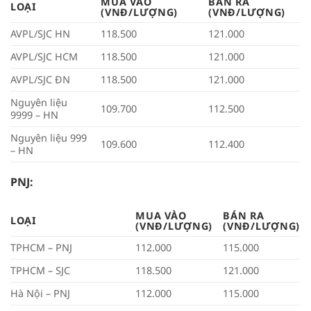
MUA VÀO
BÁN RA
LOẠI
(VNĐ/LƯỢNG)
(VNĐ/LƯỢNG)
AVPL/SJC HN
118.500
121.000
AVPL/SJC HCM
118.500
121.000
AVPL/SJC ĐN
118.500
121.000
Nguyên liệu
109.700
112.500
9999 – HN
Nguyên liệu 999
109.600
112.400
– HN
PNJ:
MUA VÀO
BÁN RA
LOẠI
(VNĐ/LƯỢNG)
(VNĐ/LƯỢNG)
TPHCM – PNJ
112.000
115.000
TPHCM – SJC
118.500
121.000
Hà Nội – PNJ
112.000
115.000