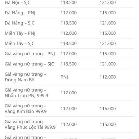
Hà Nội – SJC
118.500
121.000
Đà Nẵng – PNJ
112.000
115.000
Đà Nẵng – SJC
118.500
121.000
Miền Tây – PNJ
112.000
115.000
Miền Tây – SJC
118.500
121.000
Giá vàng nữ trang – PNJ
112.000
115.000
Giá vàng nữ trang – SJC
118.500
121.000
Giá vàng nữ trang –
PNJ
112.000
Đông Nam Bộ
Giá vàng nữ trang –
112.000
Nhẫn Trơn PNJ 999.9
Giá vàng nữ trang –
112.000
115.000
Vàng Kim Bảo 999.9
Giá vàng nữ trang –
112.000
115.000
Vàng Phúc Lộc Tài 999.9
Giá vàng nữ trang –