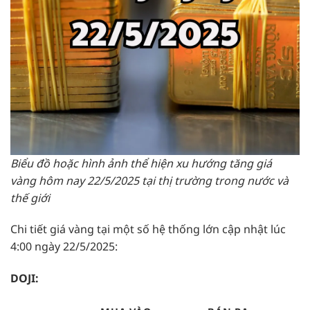
Biểu đồ hoặc hình ảnh thể hiện xu hướng tăng giá
vàng hôm nay 22/5/2025 tại thị trường trong nước và
thế giới
Chi tiết giá vàng tại một số hệ thống lớn cập nhật lúc
4:00 ngày 22/5/2025:
DOJI: