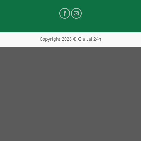
Copyright 2026 © Gia Lai 24h