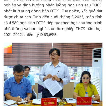
nghiệp và định hướng phân luồng học sinh sau THCS,
nhất là ở vùng đồng bào DTTS. Tuy nhiên, kết quả đạt
được chưa cao. Tính đến cuối tháng 3-2023, toàn tỉnh
có 4.589 học sinh DTTS tiếp tục theo học chương trình
phổ thông và học nghề sau tốt nghiệp THCS năm học
2021-2022, chiếm tỷ lệ 63,69%.