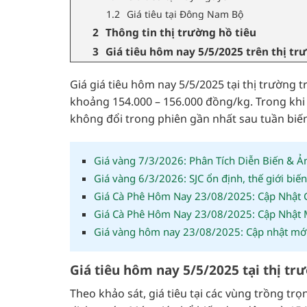
Giá tiêu tại Đông Nam Bộ
Thông tin thị trường hồ tiêu
Giá tiêu hôm nay 5/5/2025 trên thị tr
Giá giá tiêu hôm nay 5/5/2025 tại thị trường 
khoảng 154.000 – 156.000 đồng/kg. Trong khi đ
không đổi trong phiên gần nhất sau tuần biến
Giá vàng 7/3/2026: Phân Tích Diễn Biến & 
Giá vàng 6/3/2026: SJC ổn định, thế giới biế
Giá Cà Phê Hôm Nay 23/08/2025: Cập Nhật Gi
Giá Cà Phê Hôm Nay 23/08/2025: Cập Nhật Mớ
Giá vàng hôm nay 23/08/2025: Cập nhật mới n
Giá tiêu hôm nay 5/5/2025 tại thị t
Theo khảo sát, giá tiêu tại các vùng trồng tr