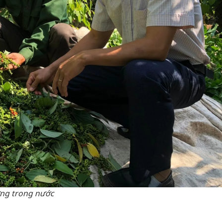
ường trong nước