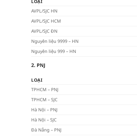
LOẠI
AVPL/SJC HN
AVPL/SJC HCM
AVPL/SJC ĐN
Nguyên liệu 9999 – HN
Nguyên liệu 999 – HN
2. PNJ
LOẠI
TPHCM – PNJ
TPHCM – SJC
Hà Nội – PNJ
Hà Nội – SJC
Đà Nẵng – PNJ