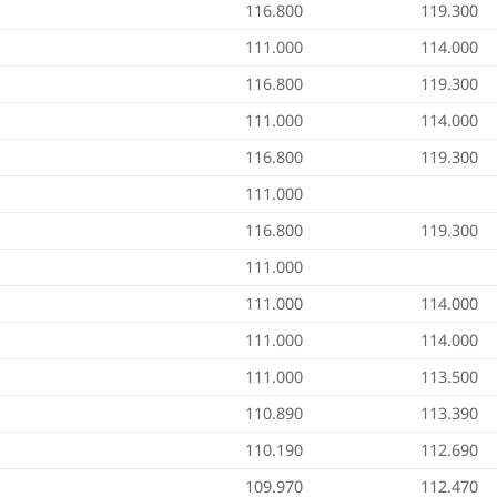
116.800
119.300
111.000
114.000
116.800
119.300
111.000
114.000
116.800
119.300
111.000
116.800
119.300
111.000
111.000
114.000
111.000
114.000
111.000
113.500
110.890
113.390
110.190
112.690
109.970
112.470