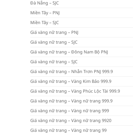
Đà Nẵng – SJC
Miền Tây – PNJ
Miền Tây – SJC
Giá vàng nữ trang – PNJ
Giá vàng nữ trang – SJC
Giá vàng nữ trang – Đông Nam Bộ PNJ
Giá vàng nữ trang – SJC
Giá vàng nữ trang – Nhẫn Trơn PNJ 999.9
Giá vàng nữ trang – Vàng Kim Bảo 999.9
Giá vàng nữ trang – Vàng Phúc Lộc Tài 999.9
Giá vàng nữ trang – Vàng nữ trang 999.9
Giá vàng nữ trang – Vàng nữ trang 999
Giá vàng nữ trang – Vàng nữ trang 9920
Giá vàng nữ trang – Vàng nữ trang 99