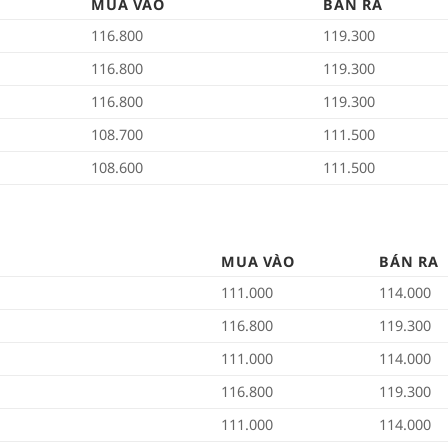
MUA VÀO
BÁN RA
116.800
119.300
116.800
119.300
116.800
119.300
108.700
111.500
108.600
111.500
MUA VÀO
BÁN RA
111.000
114.000
116.800
119.300
111.000
114.000
116.800
119.300
111.000
114.000