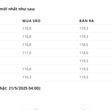
 mới nhất như sau:
MUA VÀO
BÁN RA
116,8
119,3
116,8
119,3
116,8
118,5
111,0
114,0
119,3
116,8
119,3
116,3
119,3
nhật: 21/5/2025 04:00):