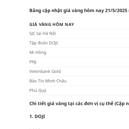
Bảng cập nhật giá vàng hôm nay 21/5/2025
GIÁ VÀNG HÔM NAY
SJC tại Hà Nội
Tập đoàn DOJI
Mi Hồng
PNJ
Vietinbank Gold
Bảo Tín Minh Châu
Phú Quý
Chi tiết giá vàng tại các đơn vị cụ thể (Cập 
1. DOJI