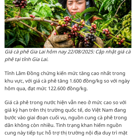
Giá cà phê Gia Lai hôm nay 22/08/2025: Cập nhật giá cà
phê tại tỉnh Gia Lai.
Tỉnh Lâm Đồng chứng kiến mức tăng cao nhất trong
khu vực, với giá cà phê tăng 1.600 đồng/kg so với ngày
hôm qua, đạt mức 122.600 đồng/kg.
Giá cà phê trong nước hiện vẫn neo ở mức cao so với
giá kỳ hạn trên thị trường quốc tế, do Việt Nam đang
bước vào giai đoạn cuối vụ, nguồn cung cà phê trong
dân không còn nhiều. Tình trạng khan hiếm nguồn
cung này tiếp tục hỗ trợ thị trường nội địa duy trì mặt