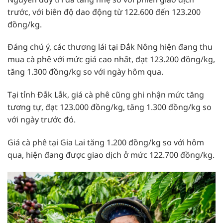
trước, với biên độ dao động từ 122.600 đến 123.200
đồng/kg.
Đáng chú ý, các thương lái tại Đắk Nông hiện đang thu
mua cà phê với mức giá cao nhất, đạt 123.200 đồng/kg,
tăng 1.300 đồng/kg so với ngày hôm qua.
Tại tỉnh Đắk Lắk, giá cà phê cũng ghi nhận mức tăng
tương tự, đạt 123.000 đồng/kg, tăng 1.300 đồng/kg so
với ngày trước đó.
Giá cà phê tại Gia Lai tăng 1.200 đồng/kg so với hôm
qua, hiện đang được giao dịch ở mức 122.700 đồng/kg.