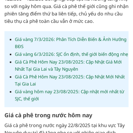
so với ngày hôm qua. Giá cà phê thế giới cũng ghi nhận
phiên tăng điểm thứ ba liên tiếp, chủ yếu do nhu cầu
tiêu thụ cà phê toàn cầu vẫn ở mức cao.
Giá vàng 7/3/2026: Phân Tích Diễn Biến & Ảnh Hưởng
BĐS
Giá vàng 6/3/2026: SJC ổn định, thế giới biến động nhẹ
Giá Cà Phê Hôm Nay 23/08/2025: Cập Nhật Giá Mới
Nhất Tại Gia Lai và Tây Nguyên
Giá Cà Phê Hôm Nay 23/08/2025: Cập Nhật Mới Nhất
Tại Gia Lai
Giá vàng hôm nay 23/08/2025: Cập nhật mới nhất từ
SJC, thế giới
Giá cà phê trong nước hôm nay
Giá cà phê trong nước ngày 22/8/2025 tại khu vực Tây
Nguyên duy trì đà tăng nhẹ so với phiên giao dịch