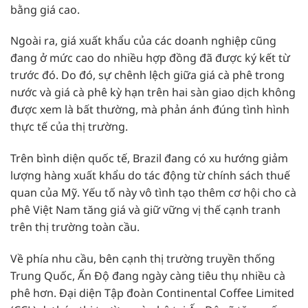
bằng giá cao.
Ngoài ra, giá xuất khẩu của các doanh nghiệp cũng
đang ở mức cao do nhiều hợp đồng đã được ký kết từ
trước đó. Do đó, sự chênh lệch giữa giá cà phê trong
nước và giá cà phê kỳ hạn trên hai sàn giao dịch không
được xem là bất thường, mà phản ánh đúng tình hình
thực tế của thị trường.
Trên bình diện quốc tế, Brazil đang có xu hướng giảm
lượng hàng xuất khẩu do tác động từ chính sách thuế
quan của Mỹ. Yếu tố này vô tình tạo thêm cơ hội cho cà
phê Việt Nam tăng giá và giữ vững vị thế cạnh tranh
trên thị trường toàn cầu.
Về phía nhu cầu, bên cạnh thị trường truyền thống
Trung Quốc, Ấn Độ đang ngày càng tiêu thụ nhiều cà
phê hơn. Đại diện Tập đoàn Continental Coffee Limited