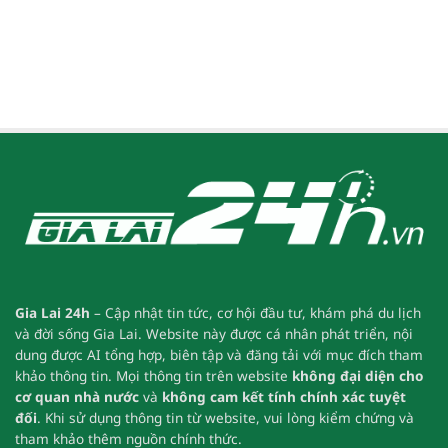
Nghiệm Hấp Dẫn
Thức Sự Kiện
Gia Lai 24h
– Cập nhật tin tức, cơ hội đầu tư, khám phá du lịch
và đời sống Gia Lai.
Website này được cá nhân phát triển, nội
dung được AI tổng hợp, biên tập và đăng tải với mục đích tham
khảo thông tin.
Mọi thông tin trên website
không đại diện cho
cơ quan nhà nước
và
không cam kết tính chính xác tuyệt
đối
.
Khi sử dụng thông tin từ website, vui lòng kiểm chứng và
tham khảo thêm nguồn chính thức.